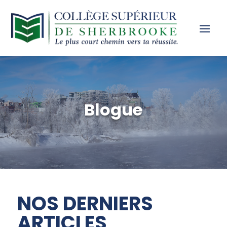
Blogue
NOS DERNIERS
ARTICLES