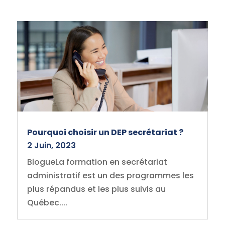
Pourquoi choisir un DEP secrétariat ?
2 Juin, 2023
BlogueLa formation en secrétariat
administratif est un des programmes les
plus répandus et les plus suivis au
Québec....