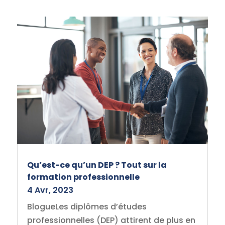
Qu’est-ce qu’un DEP ? Tout sur la
formation professionnelle
4 Avr, 2023
BlogueLes diplômes d’études
professionnelles (DEP) attirent de plus en