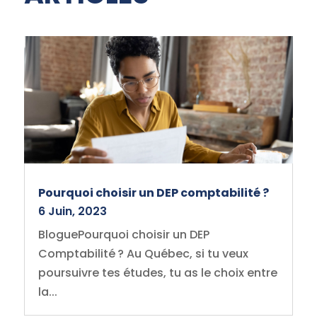
Pourquoi choisir un DEP comptabilité ?
6 Juin, 2023
BloguePourquoi choisir un DEP
Comptabilité ? Au Québec, si tu veux
poursuivre tes études, tu as le choix entre
la...