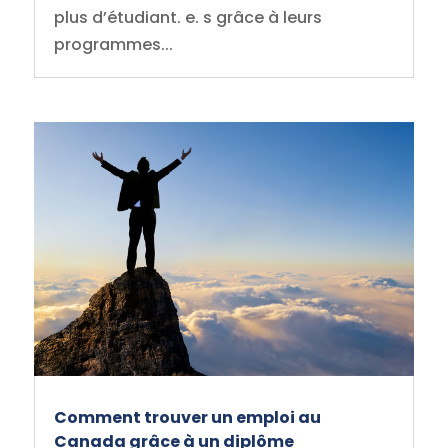
plus d’étudiant. e. s grâce à leurs
programmes...
Comment trouver un emploi au
Canada grâce à un diplôme