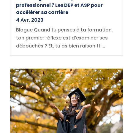
professionnel ? Les DEP et ASP pour
accélérer sa carrière
4 Avr, 2023
Blogue Quand tu penses à ta formation,
ton premier réflexe est d’examiner ses
débouchés ? Et, tu as bien raison ! Il...