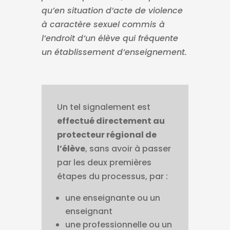
qu’en situation d’acte de violence
à caractère sexuel commis à
l’endroit d’un élève qui fréquente
un établissement d’enseignement.
Un tel signalement est
effectué directement au
protecteur régional de
l’élève
, sans avoir à passer
par les deux premières
étapes du processus, par :
une enseignante ou un
enseignant
une professionnelle ou un