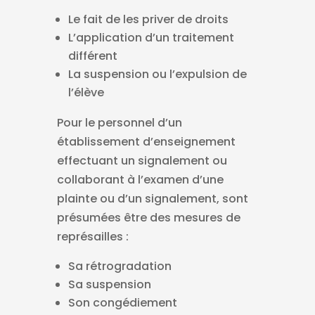
Le fait de les priver de droits
L’application d’un traitement
différent
La suspension ou l’expulsion de
l’élève
Pour le personnel d’un
établissement d’enseignement
effectuant un signalement ou
collaborant à l’examen d’une
plainte ou d’un signalement, sont
présumées être des mesures de
représailles :
Sa rétrogradation
Sa suspension
Son congédiement