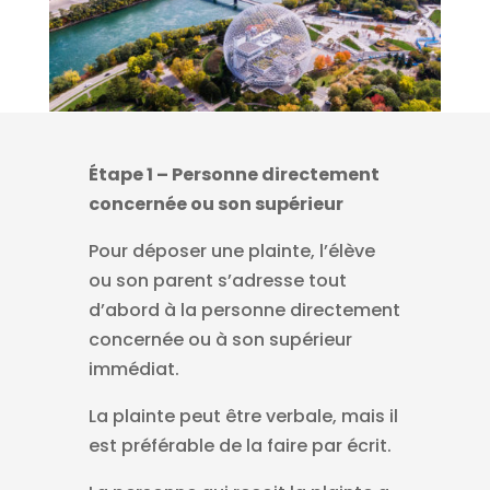
Étape 1 – Personne directement
concernée ou son supérieur
Pour déposer une plainte, l’élève
ou son parent s’adresse tout
d’abord à la personne directement
concernée ou à son supérieur
immédiat.
La plainte peut être verbale, mais il
est préférable de la faire par écrit.