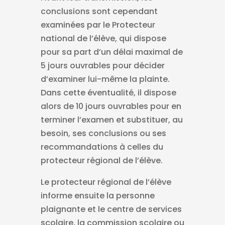
conclusions sont cependant
examinées par le Protecteur
national de l’élève, qui dispose
pour sa part d’un délai maximal de
5 jours ouvrables pour décider
d’examiner lui-même la plainte.
Dans cette éventualité, il dispose
alors de 10 jours ouvrables pour en
terminer l’examen et substituer, au
besoin, ses conclusions ou ses
recommandations à celles du
protecteur régional de l’élève.
Le protecteur régional de l’élève
informe ensuite la personne
plaignante et le centre de services
scolaire, la commission scolaire ou