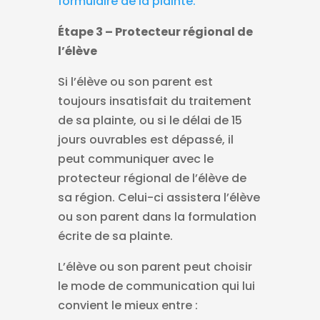
formulaire de la plainte.
Étape 3 – Protecteur régional de
l’élève
Si l’élève ou son parent est
toujours insatisfait du traitement
de sa plainte, ou si le délai de 15
jours ouvrables est dépassé, il
peut communiquer avec le
protecteur régional de l’élève de
sa région. Celui-ci assistera l’élève
ou son parent dans la formulation
écrite de sa plainte.
L’élève ou son parent peut choisir
le mode de communication qui lui
convient le mieux entre :