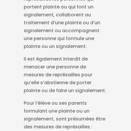
portent plainte ou qui font un
signalement, collaborent au
traitement d’une plainte ou d’un
signalement ou accompagnent
une personne qui formule une
plainte ou un signalement.
Il est également interdit de
menacer une personne de
mesures de représailles pour
qu’elle s’abstienne de porter
plainte ou de faire un signalement.
Pour l’élève ou ses parents
formulant une plainte ou un
signalement, sont présumées être
des mesures de représailles :