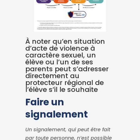
À noter qu’en situation
d’acte de violence à
caractère sexuel, un
élève ou l’un de ses
parents peut s’adresser
directement au
protecteur régional de
l’élève s’il le souhaite
Faire un
signalement
Un signalement, qui peut être fait
par toute personne, n’est possible