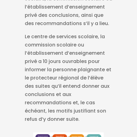
l’établissement d’enseignement
privé des conclusions, ainsi que
des recommandations s’il y a lieu.
Le centre de services scolaire, la
commission scolaire ou
l’établissement d’enseignement
privé a 10 jours ouvrables pour
informer la personne plaignante et
le protecteur régional de l’élève
des suites qu’il entend donner aux
conclusions et aux
recommandations et, le cas
échéant, les motifs justifiant son
refus d’y donner suite.