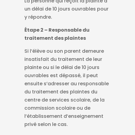
La personne qui reçoit la plainte a
un délai de 10 jours ouvrables pour
y répondre.
Étape 2 – Responsable du
traitement des plaintes
Si l’élève ou son parent demeure
insatisfait du traitement de leur
plainte ou si le délai de 10 jours
ouvrables est dépassé, il peut
ensuite s’adresser au responsable
du traitement des plaintes du
centre de services scolaire, de la
commission scolaire ou de
l’établissement d’enseignement
privé selon le cas.