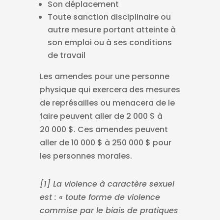
Son déplacement
Toute sanction disciplinaire ou
autre mesure portant atteinte à
son emploi ou à ses conditions
de travail
Les amendes pour une personne
physique qui exercera des mesures
de représailles ou menacera de le
faire peuvent aller de 2 000 $ à
20 000 $. Ces amendes peuvent
aller de 10 000 $ à 250 000 $ pour
les personnes morales.
[1] La violence à caractère sexuel
est : « toute forme de violence
commise par le biais de pratiques