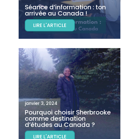
Séance d’information : ton
arrivée au Canada !
LIRE L'ARTICLE
janvier 3, 2024
Pourquoi choisir Sherbrooke
comme destination
d’études au Canada ?
LIRE L'ARTICLE