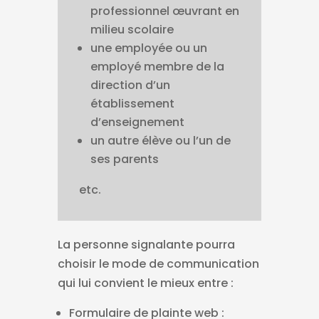
professionnel œuvrant en
milieu scolaire
une employée ou un
employé membre de la
direction d’un
établissement
d’enseignement
un autre élève ou l’un de
ses parents
etc.
La personne signalante pourra
choisir le mode de communication
qui lui convient le mieux entre :
Formulaire de plainte web :