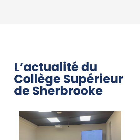
L’actualité du
Collège Supérieur
de Sherbrooke