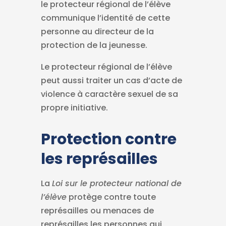
le protecteur régional de l’élève
communique l’identité de cette
personne au directeur de la
protection de la jeunesse.
Le protecteur régional de l’élève
peut aussi traiter un cas d’acte de
violence à caractère sexuel de sa
propre initiative.
Protection contre
les représailles
La
Loi sur le protecteur national de
l’élève
protège contre toute
représailles ou menaces de
représailles les personnes qui