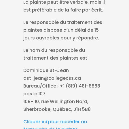
La plainte peut être verbale, mais il
est préférable de la faire par écrit.
Le responsable du traitement des
plaintes dispose d’un délai de 15
jours ouvrables pour y répondre.
Le nom du responsable du
traitement des plaintes est :
Dominique St-Jean
dst-jean@collegecss.ca
Bureau/Office : +1 (819) 481-8888
poste 107
108-110, rue Wellington Nord,
Sherbrooke, Québec, J1H 5B8
Cliquez ici pour accéder au