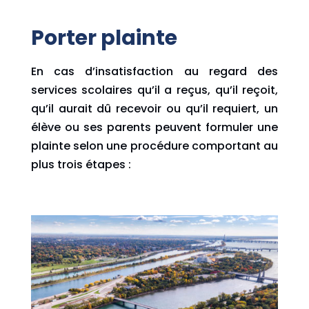
Porter plainte
En cas d’insatisfaction au regard des
services scolaires qu’il a reçus, qu’il reçoit,
qu’il aurait dû recevoir ou qu’il requiert, un
élève ou ses parents peuvent formuler une
plainte selon une procédure comportant au
plus trois étapes :