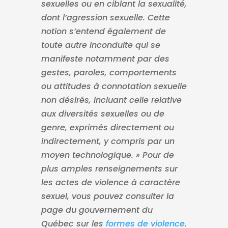
sexuelles ou en ciblant la sexualité,
dont l’agression sexuelle. Cette
notion s’entend également de
toute autre inconduite qui se
manifeste notamment par des
gestes, paroles, comportements
ou attitudes à connotation sexuelle
non désirés, incluant celle relative
aux diversités sexuelles ou de
genre, exprimés directement ou
indirectement, y compris par un
moyen technologique. » Pour de
plus amples renseignements sur
les actes de violence à caractère
sexuel, vous pouvez consulter la
page du gouvernement du
Québec sur les
formes de violence
.