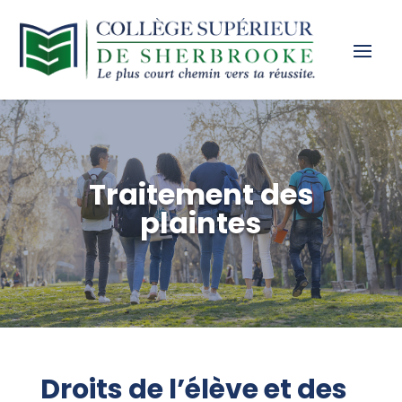
Traitement des
plaintes
Droits de l’élève et des