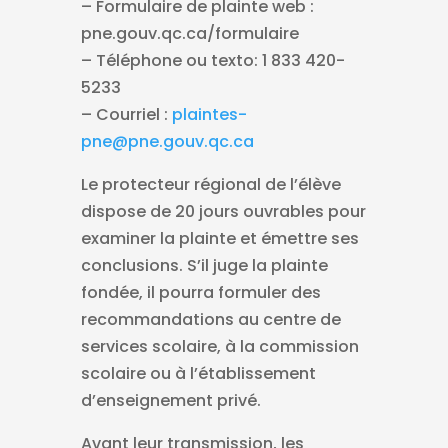
– Formulaire de plainte web :
pne.gouv.qc.ca/formulaire
– Téléphone ou texto: 1 833 420-
5233
– Courriel :
plaintes-
pne@pne.gouv.qc.ca
Le protecteur régional de l’élève
dispose de 20 jours ouvrables pour
examiner la plainte et émettre ses
conclusions. S’il juge la plainte
fondée, il pourra formuler des
recommandations au centre de
services scolaire, à la commission
scolaire ou à l’établissement
d’enseignement privé.
Avant leur transmission, les