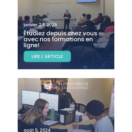
janvier 24, 2025
Étudiez depuis chez vous
avec nos formations en
ligne!
LIRE L'ARTICLE
août 5, 2024