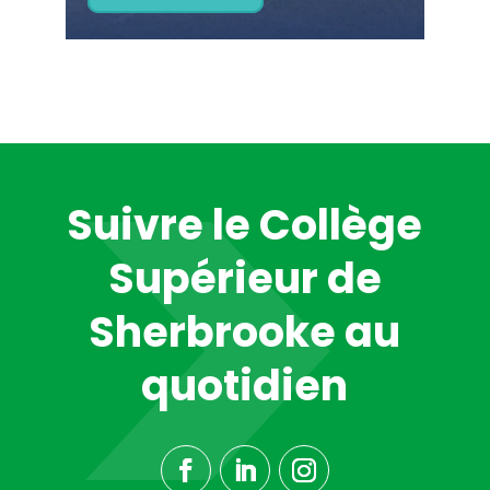
Suivre le Collège
Supérieur de
Sherbrooke au
quotidien