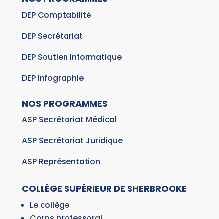
DEP Comptabilité
DEP Secrétariat
DEP Soutien Informatique
DEP Infographie
NOS PROGRAMMES
ASP Secrétariat Médical
ASP Secrétariat Juridique
ASP Représentation
COLLÉGE SUPÉRIEUR DE SHERBROOKE
Le collège
Corps professoral