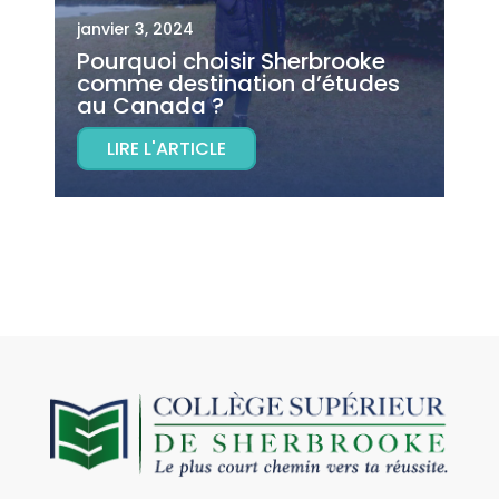
janvier 3, 2024
Pourquoi choisir Sherbrooke
comme destination d’études
au Canada ?
LIRE L'ARTICLE