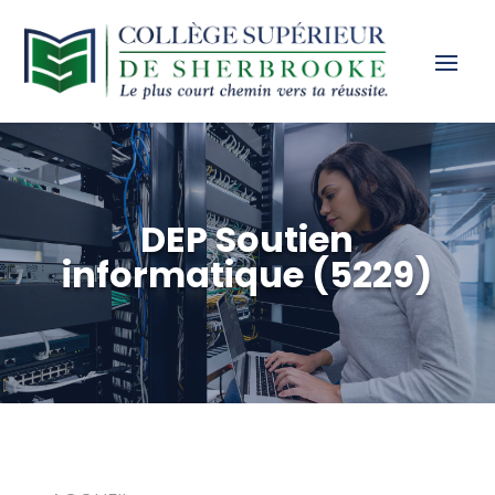
DEP Soutien
informatique (5229)