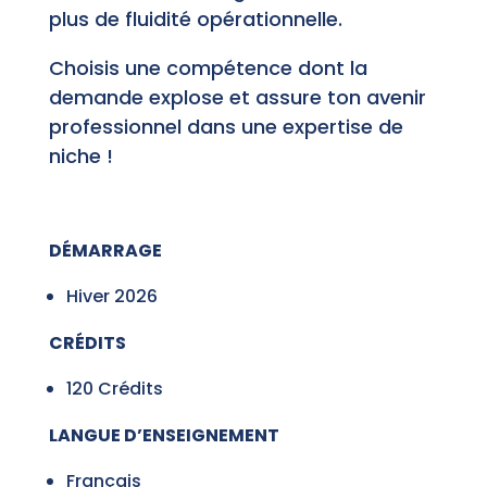
plus de fluidité opérationnelle.
Choisis une compétence dont la
demande explose et assure ton avenir
professionnel dans une expertise de
niche !
DÉMARRAGE
Hiver 2026
CRÉDITS
120 Crédits
LANGUE D’ENSEIGNEMENT
Français