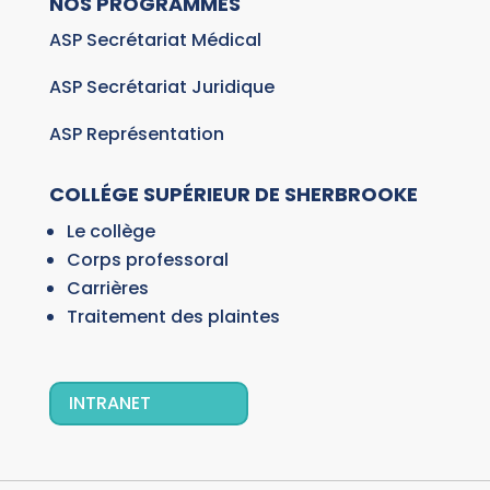
NOS PROGRAMMES
ASP Secrétariat Médical
ASP Secrétariat Juridique
ASP Représentation
COLLÉGE SUPÉRIEUR DE SHERBROOKE
Le collège
Corps professoral
Carrières
Traitement des plaintes
INTRANET