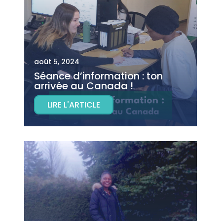
août 5, 2024
Séance d’information : ton
arrivée au Canada !
LIRE L'ARTICLE