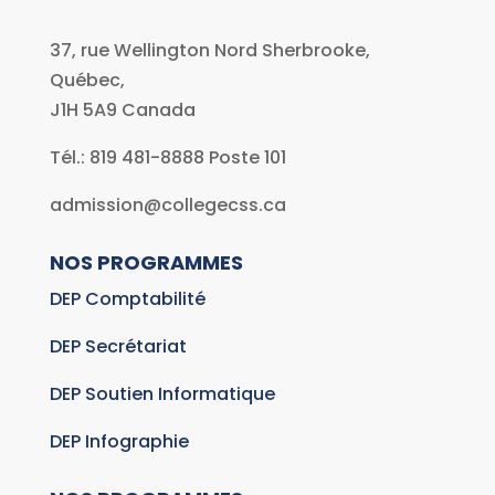
37, rue Wellington Nord Sherbrooke,
Québec,
J1H 5A9
Canada
Tél.: 819 481-8888 Poste 101
admission@collegecss.ca
NOS PROGRAMMES
DEP Comptabilité
DEP Secrétariat
DEP Soutien Informatique
DEP Infographie