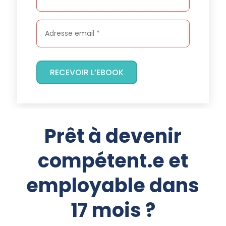
RECEVOIR L’EBOOK
Prêt à devenir
compétent.e et
employable dans
17 mois ?