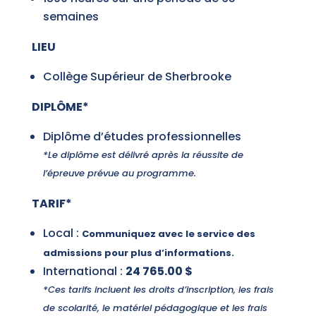
semaines
LIEU
Collège Supérieur de Sherbrooke
DIPLÔME*
Diplôme d’études professionnelles
*Le diplôme est délivré après la réussite de
l’épreuve prévue au programme.
TARIF*
Local :
Communiquez avec le service des
admissions pour plus d’informations.
International :
24 765.00 $
*Ces tarifs incluent les droits d’inscription, les frais
de scolarité, le matériel pédagogique et les frais