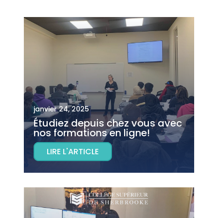
janvier 24, 2025
Étudiez depuis chez vous avec
nos formations en ligne!
LIRE L'ARTICLE