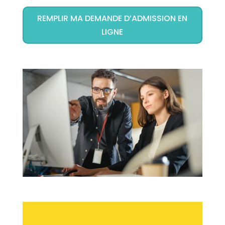
REMPLIR MA DEMANDE D’ADMISSION EN
LIGNE