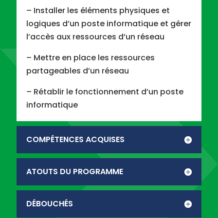
– Installer les éléments physiques et
logiques d’un poste informatique et gérer
l’accès aux ressources d’un réseau
– Mettre en place les ressources
partageables d’un réseau
– Rétablir le fonctionnement d’un poste
informatique
COMPÉTENCES ACQUISES
ATOUTS DU PROGRAMME
DÉBOUCHÉS