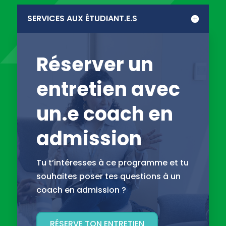
SERVICES AUX ÉTUDIANT.E.S
Réserver un
entretien avec
un.e coach en
admission
Tu t’intéresses à ce programme et tu
souhaites poser tes questions à un
coach en admission ?
RÉSERVE TON ENTRETIEN