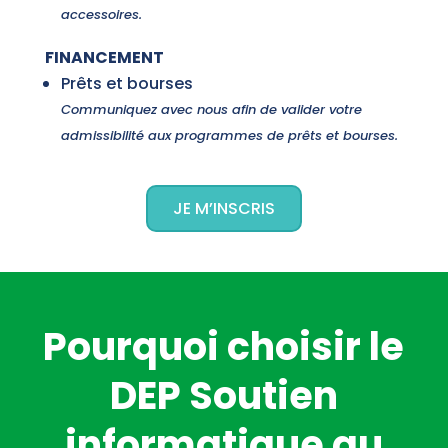
accessoires.
FINANCEMENT
Prêts et bourses
Communiquez avec nous afin de valider votre
admissibilité aux programmes de prêts et bourses
.
JE M’INSCRIS
Pourquoi choisir le
DEP Soutien
informatique au