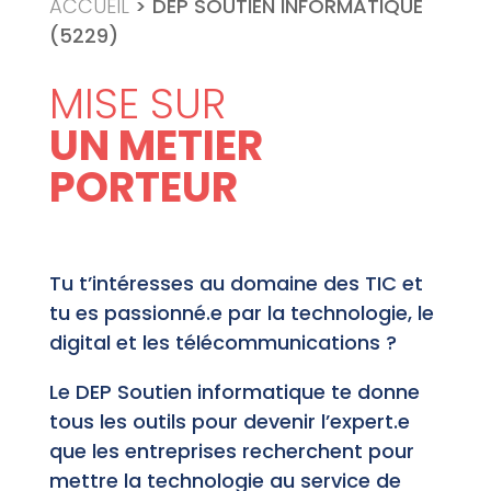
ACCUEIL
>
DEP SOUTIEN INFORMATIQUE
(5229)
MISE SUR
UN METIER
PORTEUR
Tu t’intéresses au domaine des TIC et
tu es passionné.e par la technologie, le
digital et les télécommunications ?
Le DEP Soutien informatique te donne
tous les outils pour devenir l’expert.e
que les entreprises recherchent pour
mettre la technologie au service de