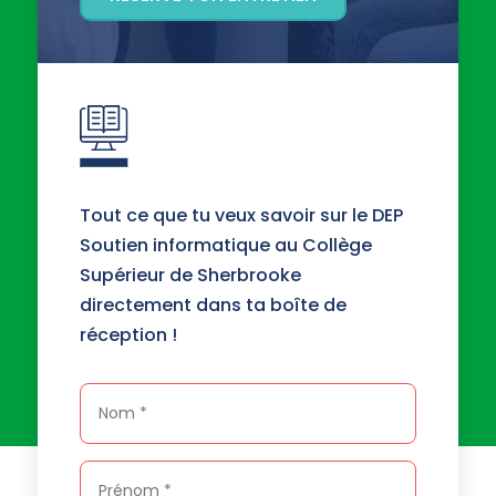
Tout ce que tu veux savoir sur le DEP
Soutien informatique au Collège
Supérieur de Sherbrooke
directement dans ta boîte de
réception !