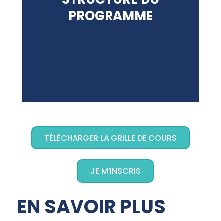
PROGRAMME
TÉLÉCHARGER LA GRILLE DE COURS
JE M’INSCRIS
EN SAVOIR PLUS