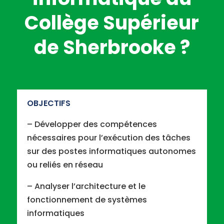
Collège Supérieur
de Sherbrooke ?
OBJECTIFS
– Développer des compétences
nécessaires pour l’exécution des tâches
sur des postes informatiques autonomes
ou reliés en réseau
– Analyser l’architecture et le
fonctionnement de systèmes
informatiques