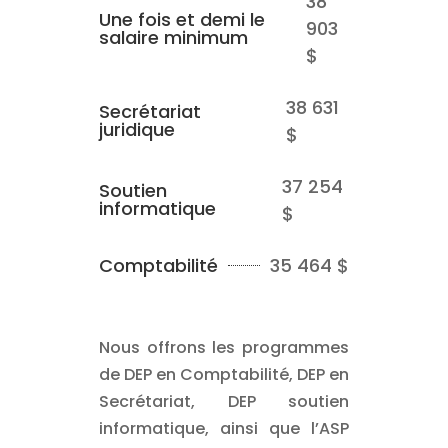
38
Une fois et demi le
903
salaire minimum
$
38 631
Secrétariat
juridique
$
37 254
Soutien
informatique
$
Comptabilité
35 464 $
Nous offrons les programmes
de DEP en Comptabilité, DEP en
Secrétariat, DEP soutien
informatique, ainsi que l’ASP