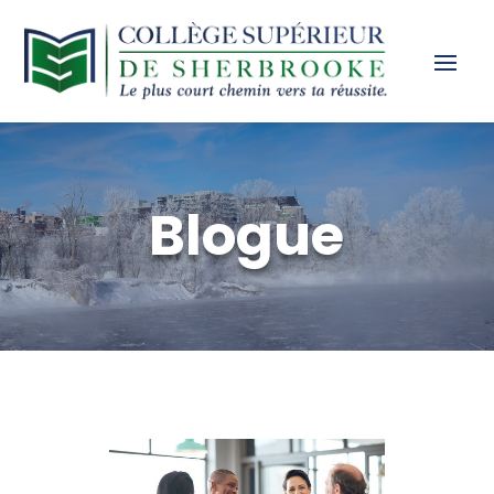
Blogue