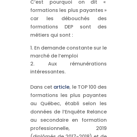
C’est pourquoi on dit «
formations les plus payantes »
car les débouchés des
formations DEP sont des
métiers qui sont :
En demande constante sur le
marché de l’emploi
Aux rémunérations
intéressantes.
Dans cet
article
, le TOP 100 des
formations les plus payantes
au Québec, établi selon les
données de l’Enquête Relance
au secondaire en formation
professionnelle, 2019
(diplômés de 2017-2018) et de