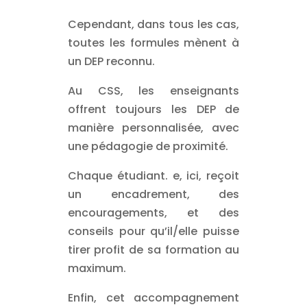
Cependant, dans tous les cas,
toutes les formules mènent à
un DEP reconnu.
Au CSS, les enseignants
offrent toujours les DEP de
manière personnalisée, avec
une pédagogie de proximité.
Chaque étudiant. e, ici, reçoit
un encadrement, des
encouragements, et des
conseils pour qu’il/elle puisse
tirer profit de sa formation au
maximum.
Enfin, cet accompagnement