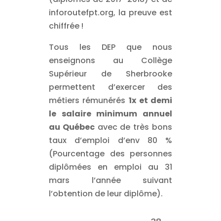
inforoutefpt.org, la preuve est
chiffrée !
Tous les DEP que nous
enseignons au Collège
Supérieur de Sherbrooke
permettent d’exercer des
métiers rémunérés
1x et demi
le salaire minimum annuel
au Québec
avec de très bons
taux d’emploi d’env 80 %
(Pourcentage des personnes
diplômées en emploi au 31
mars l’année suivant
l’obtention de leur diplôme).