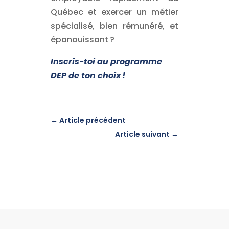
Québec et exercer un métier
spécialisé, bien rémunéré, et
épanouissant ?
Inscris-toi au programme
DEP de ton choix !
←
Article précédent
Article suivant
→