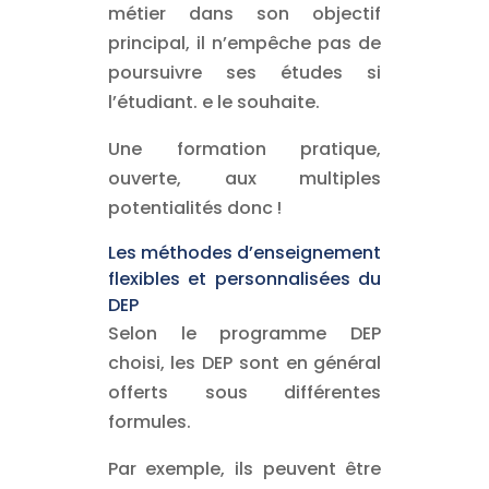
métier dans son objectif
principal, il n’empêche pas de
poursuivre ses études si
l’étudiant. e le souhaite.
Une formation pratique,
ouverte, aux multiples
potentialités donc !
Les méthodes d’enseignement
flexibles et personnalisées du
DEP
Selon le programme DEP
choisi, les DEP sont en général
offerts sous différentes
formules.
Par exemple, ils peuvent être