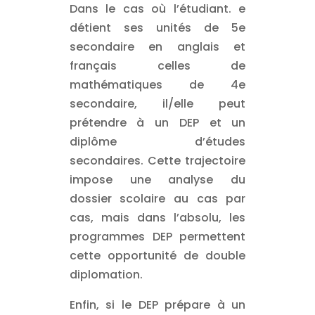
Dans le cas où l’étudiant. e
détient ses unités de 5e
secondaire en anglais et
français celles de
mathématiques de 4e
secondaire, il/elle peut
prétendre à un DEP et un
diplôme d’études
secondaires. Cette trajectoire
impose une analyse du
dossier scolaire au cas par
cas, mais dans l’absolu, les
programmes DEP permettent
cette opportunité de double
diplomation.
Enfin, si le DEP prépare à un