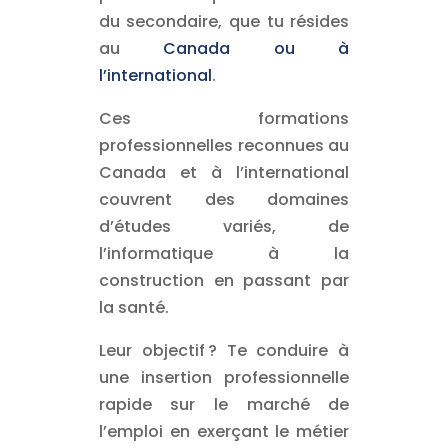
du secondaire, que tu résides
au
Canada ou à
l’international
.
Ces formations
professionnelles reconnues au
Canada et à l’international
couvrent des domaines
d’études variés, de
l’informatique à la
construction en passant par
la santé.
Leur objectif ? Te conduire à
une insertion professionnelle
rapide sur le marché de
l’emploi en exerçant le métier