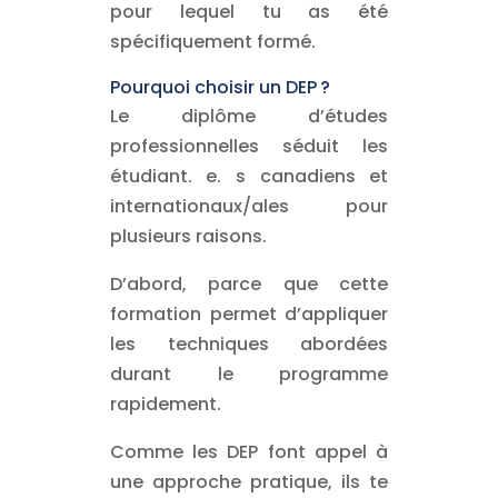
pour lequel tu as été
spécifiquement formé.
Pourquoi choisir un DEP ?
Le diplôme d’études
professionnelles séduit les
étudiant. e. s canadiens et
internationaux/ales pour
plusieurs raisons.
D’abord, parce que cette
formation permet d’appliquer
les techniques abordées
durant le programme
rapidement.
Comme les DEP font appel à
une approche pratique, ils te