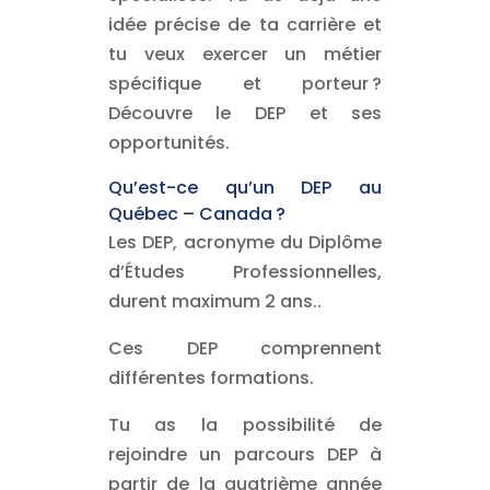
idée précise de ta carrière et
tu veux exercer un métier
spécifique et porteur ?
Découvre le DEP et ses
opportunités.
Qu’est-ce qu’un DEP au
Québec – Canada ?
Les DEP, acronyme du Diplôme
d’Études Professionnelles,
durent maximum 2 ans..
Ces DEP comprennent
différentes formations.
Tu as la possibilité de
rejoindre un parcours DEP à
partir de la quatrième année