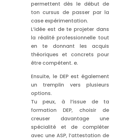
permettent dès le début de
ton cursus de passer par la
case expérimentation.
L’idée est de te projeter dans
la réalité professionnelle tout
en te donnant les acquis
théoriques et concrets pour
être compétent. e.
Ensuite, le DEP est également
un tremplin vers plusieurs
options.
Tu peux, à l’issue de ta
formation DEP, choisir de
creuser davantage une
spécialité et de compléter
avec une ASP, l’attestation de