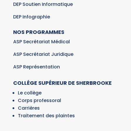
DEP Soutien Informatique
DEP Infographie
NOS PROGRAMMES
ASP Secrétariat Médical
ASP Secrétariat Juridique
ASP Représentation
COLLÉGE SUPÉRIEUR DE SHERBROOKE
Le collège
Corps professoral
Carrières
Traitement des plaintes