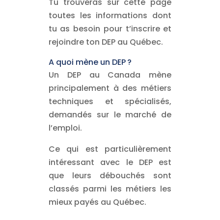
Tu trouveras sur cette page
toutes les informations dont
tu as besoin pour t’inscrire et
rejoindre ton DEP au Québec.
A quoi mène un DEP ?
Un DEP au Canada mène
principalement à des métiers
techniques et spécialisés,
demandés sur le marché de
l’emploi.
Ce qui est particulièrement
intéressant avec le DEP est
que leurs débouchés sont
classés parmi les métiers les
mieux payés au Québec.