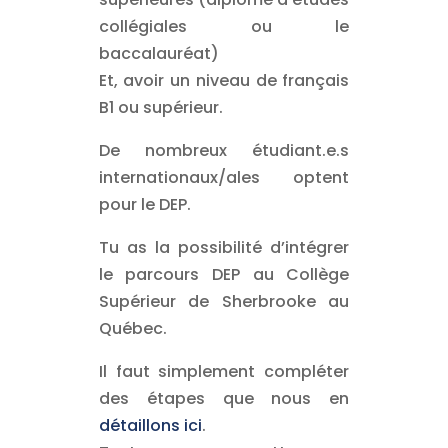
collégiales ou le
baccalauréat)
Et, avoir un niveau de français
B1 ou supérieur.
De nombreux étudiant.e.s
internationaux/ales optent
pour le DEP.
Tu as la possibilité d’intégrer
le parcours DEP au Collège
Supérieur de Sherbrooke au
Québec.
Il faut simplement compléter
des étapes que nous en
détaillons ici
.