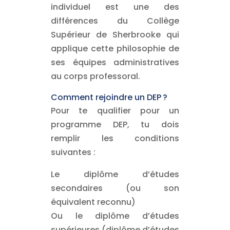
individuel est une des
différences du Collège
Supérieur de Sherbrooke qui
applique cette philosophie de
ses équipes administratives
au corps professoral.
Comment rejoindre un DEP ?
Pour te qualifier pour un
programme DEP, tu dois
remplir les conditions
suivantes :
Le diplôme d’études
secondaires (ou son
équivalent reconnu)
Ou le diplôme d’études
supérieures (diplôme d’études