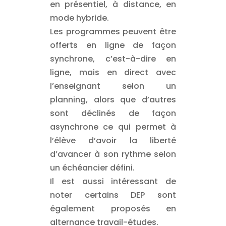
en présentiel, à distance, en
mode hybride.
Les programmes peuvent être
offerts en ligne de façon
synchrone, c’est-à-dire en
ligne, mais en direct avec
l’enseignant selon un
planning, alors que d’autres
sont déclinés de façon
asynchrone ce qui permet à
l’élève d’avoir la liberté
d’avancer à son rythme selon
un échéancier défini.
Il est aussi intéressant de
noter certains DEP sont
également proposés en
alternance travail-études.