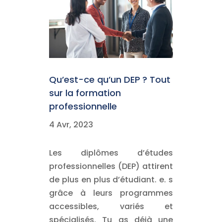
Qu’est-ce qu’un DEP ? Tout
sur la formation
professionnelle
4 Avr, 2023
Les diplômes d’études
professionnelles (DEP) attirent
de plus en plus d’étudiant. e. s
grâce à leurs programmes
accessibles, variés et
spécialisés. Tu as déjà une