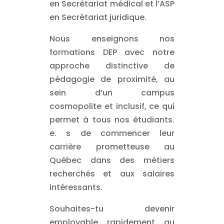
en Secrétariat médical et l’ASP
en Secrétariat juridique.
Nous enseignons nos
formations DEP avec notre
approche distinctive de
pédagogie de proximité, au
sein d’un campus
cosmopolite et inclusif, ce qui
permet à tous nos étudiants.
e. s de commencer leur
carrière prometteuse au
Québec dans des métiers
recherchés et aux salaires
intéressants.
Souhaites-tu devenir
employable rapidement au