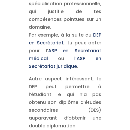
spécialisation professionnelle,
qui justifie de tes
compétences pointues sur un
domaine.
Par exemple, à la suite du
DEP
en Secrétariat
, tu peux opter
pour l’
ASP en Secrétariat
médical
ou
l’ASP en
Secrétariat juridique
.
Autre aspect intéressant, le
DEP peut permettre à
l’étudiant. e qui n’a pas
obtenu son diplôme d’études
secondaires (DES)
auparavant d’obtenir une
double diplomation.